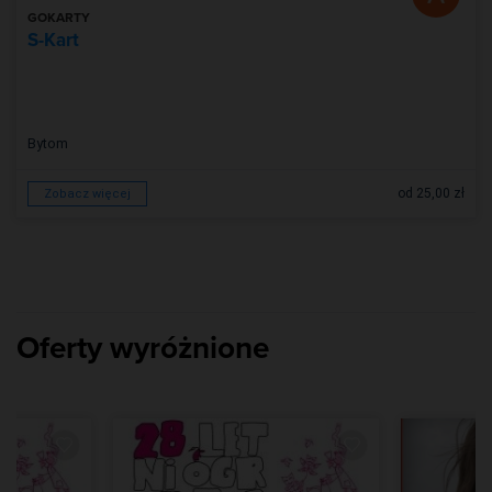
GOKARTY
S-Kart
Bytom
od 25,00 zł
Zobacz więcej
Oferty wyróżnione