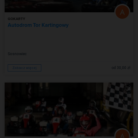
GOKARTY
Autodrom Tor Kartingowy
Sosnowiec
od 30,00 zł
Zobacz więcej