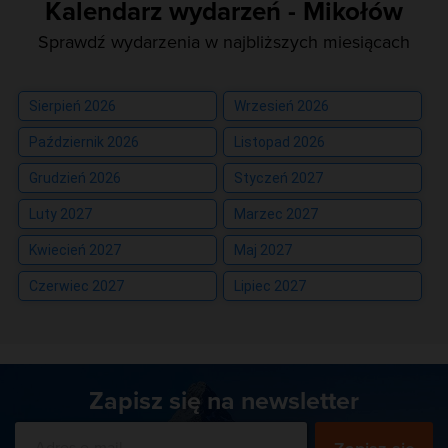
Kalendarz wydarzeń - Mikołów
Sprawdź wydarzenia w najbliższych miesiącach
Sierpień 2026
Wrzesień 2026
Październik 2026
Listopad 2026
Grudzień 2026
Styczeń 2027
Luty 2027
Marzec 2027
Kwiecień 2027
Maj 2027
Czerwiec 2027
Lipiec 2027
Zapisz się na newsletter