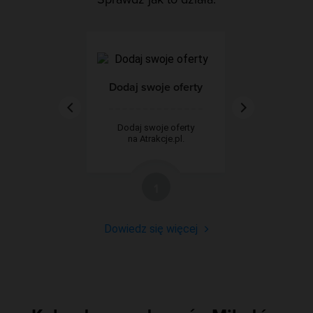
Dodaj swoje oferty
Dodaj swoje oferty
na Atrakcje.pl.
1
Dowiedz się więcej