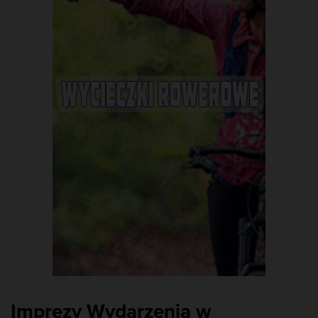
Imprezy Wydarzenia w