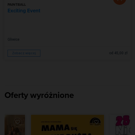
PAINTBALL
Exciting Event
Gliwice
od 45,00 zł
Zobacz więcej
Oferty wyróżnione