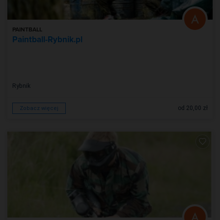
PAINTBALL
Paintball-Rybnik.pl
Rybnik
od 20,00 zł
Zobacz więcej