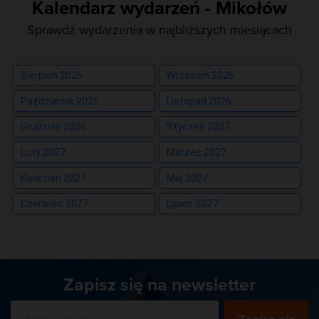
Kalendarz wydarzeń - Mikołów
Sprawdź wydarzenia w najbliższych miesiącach
Sierpień 2026
Wrzesień 2026
Październik 2026
Listopad 2026
Grudzień 2026
Styczeń 2027
Luty 2027
Marzec 2027
Kwiecień 2027
Maj 2027
Czerwiec 2027
Lipiec 2027
Zapisz się na newsletter