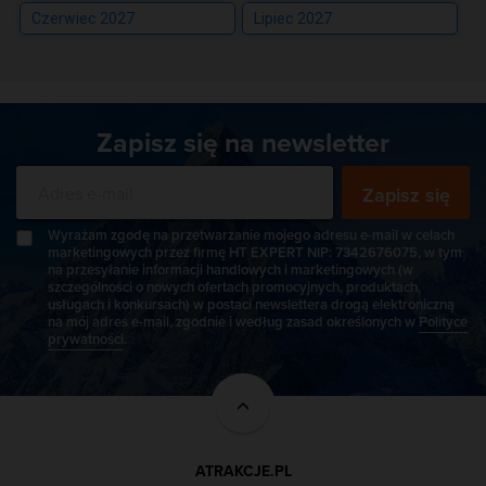
Czerwiec 2027
Lipiec 2027
Zapisz się na newsletter
Zapisz się
Wyrażam zgodę na przetwarzanie mojego adresu e-mail w celach
marketingowych przez firmę HT EXPERT NIP: 7342676075, w tym
na przesyłanie informacji handlowych i marketingowych (w
szczególności o nowych ofertach promocyjnych, produktach,
usługach i konkursach) w postaci newslettera drogą elektroniczną
na mój adres e-mail, zgodnie i według zasad określonych w
Polityce
prywatności
.
ATRAKCJE.PL