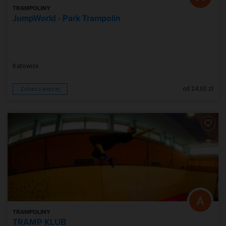
TRAMPOLINY
JumpWorld - Park Trampolin
Katowice
od 24,00 zł
Zobacz więcej
TRAMPOLINY
TRAMP KLUB