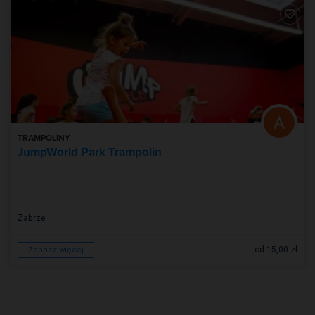
TRAMPOLINY
JumpWorld Park Trampolin
Zabrze
od 15,00 zł
Zobacz więcej