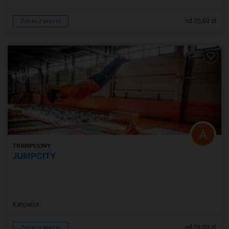
od 25,00 zł
Zobacz więcej
TRAMPOLINY
JUMPCITY
Katowice
od 28,00 zł
Zobacz więcej