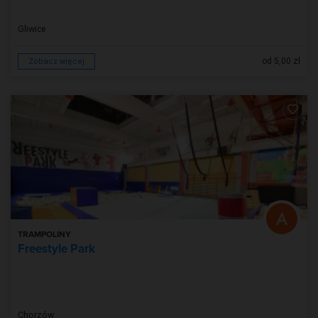
Gliwice
od 5,00 zł
Zobacz więcej
TRAMPOLINY
Freestyle Park
Chorzów